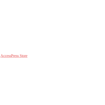
:
AccessPress Store