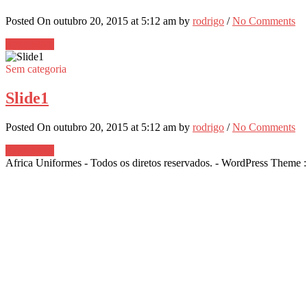
Posted On outubro 20, 2015 at 5:12 am by
rodrigo
/
No Comments
Read More
Sem categoria
Slide1
Posted On outubro 20, 2015 at 5:12 am by
rodrigo
/
No Comments
Read More
Africa Uniformes - Todos os diretos reservados. - WordPress Theme 